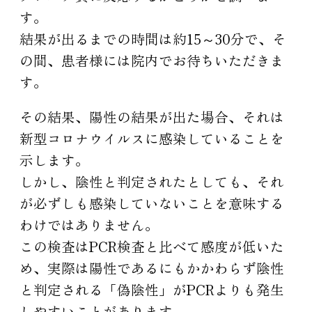
す。
結果が出るまでの時間は約15～30分で、そ
の間、患者様には院内でお待ちいただきま
す。
その結果、陽性の結果が出た場合、それは
新型コロナウイルスに感染していることを
示します。
しかし、陰性と判定されたとしても、それ
が必ずしも感染していないことを意味する
わけではありません。
この検査はPCR検査と比べて感度が低いた
め、実際は陽性であるにもかかわらず陰性
と判定される「偽陰性」がPCRよりも発生
しやすいことがあります。