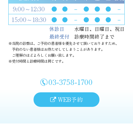
9:00～12:30
●
●
－
●
●
●
－
15:00～18:30
●
●
－
●
●
●
－
休診日
水曜日、日曜日、祝日
最終受付
診療時間終了まで
※当院の診察は、ご予約の患者様を優先させて頂いておりますため、
予約のない患者様はお待たせしてしまうことがあります。
ご理解のほどよろしくお願い致します。
※受付時間と診療時間は同じです。
03-3758-1700
WEB予約