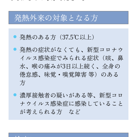
発熱外来の対象となる方
発熱のある方（37.5℃以上）
発熱の症状がなくても、新型コロナウ
イルス感染症でみられる症状（咳、鼻
水、喉の痛みが3日以上続く、全身の
倦怠感、味覚・嗅覚障害 等）のある
方
濃厚接触者の疑いがある等、新型コロ
ナウイルス感染症に感染していること
が考えられる方 など