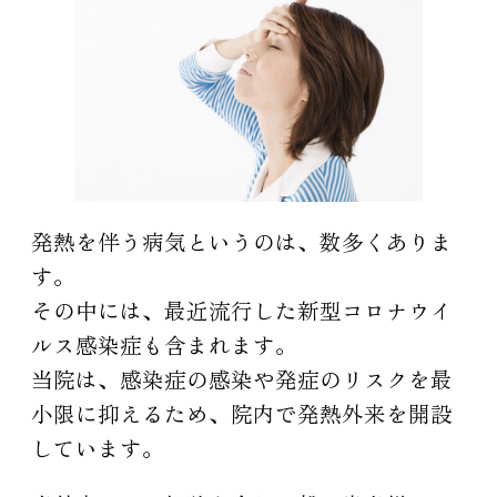
発熱を伴う病気というのは、数多くありま
す。
その中には、最近流行した新型コロナウイ
ルス感染症も含まれます。
当院は、感染症の感染や発症のリスクを最
小限に抑えるため、院内で発熱外来を開設
しています。