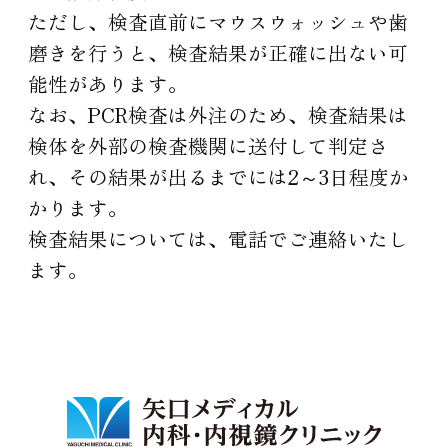
ただし、検査直前にマウスウォッシュや歯
磨きを行うと、検査結果が正確に出ない可
能性があります。
なお、PCR検査は外注のため、検査結果は
検体を外部の検査機関に送付して判定さ
れ、その結果が出るまでには2～3日程度か
かります。
検査結果については、電話でご連絡いたし
ます。