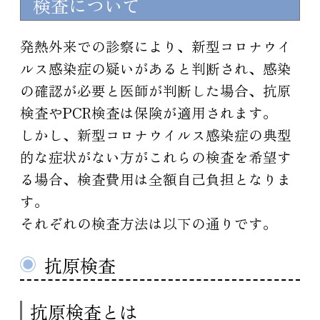
検査について
発熱外来での診察により、新型コロナウイ
ルス感染症の疑いがあると判断され、感染
の確認が必要と医師が判断した場合、抗原
検査やPCR検査は保険が適用されます。
しかし、新型コロナウイルス感染症の典型
的な症状がない方がこれらの検査を希望す
る場合、検査費用は全額自己負担となりま
す。
それぞれの検査方法は以下の通りです。
抗原検査
抗原検査とは