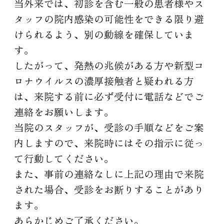
当外来では、初診を含む一般の患者様やス
タッフの院内感染の可能性をできる限り避
けられるよう、別の動線を確保していま
す。
したがって、発熱の兆候がある方や新型コ
ロナウイルスの濃厚接触者と疑われる方
は、来院する前に必ず受付に電話などでご
連絡をお願いします。
当院のスタッフが、受診の手順などをご案
内しますので、来院時にはその指示に従っ
て行動してください。
また、事前の連絡なしに上記の理由で来院
された場合、受診をお断りすることがあり
ます。
あらかじめご了承ください。