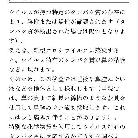
ウイルスが持つ特定のタンパク質の存在に
より、陰性または陽性が確認されます（タ
ンパク質が検出された場合は陽性となりま
す）。
例えば、新型コロナウイルスに感染する
と、ウイルス特有のタンパク質が鼻の粘膜
などに現れます。
そのため、この検査では唾液や鼻腔ぬぐい
液などを検体として採取します（当院で
は、鼻の奥まで細長い綿棒のような器具を
使用して鼻腔ぬぐい液を採取します。これ
には少し痛みが伴うことがあります）。
特別な化学物質を使用してウイルス特有の
タンパク質に反応するかどうかを調べま