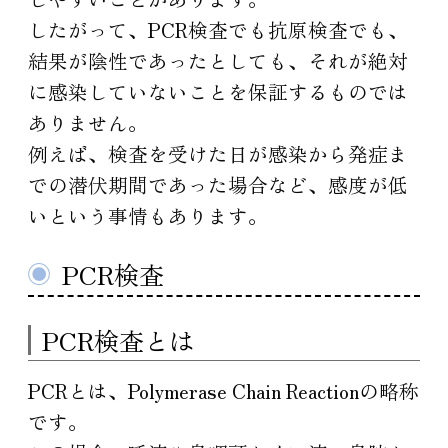
したがって、PCR検査でも抗原検査でも、
結果が陰性であったとしても、それが絶対
に感染していないことを保証するものでは
ありません。
例えば、検査を受けた日が感染から発症ま
での潜伏期間であった場合など、感度が低
いという事情もあります。
PCR検査
PCR検査とは
PCRとは、Polymerase Chain Reactionの略称
です。