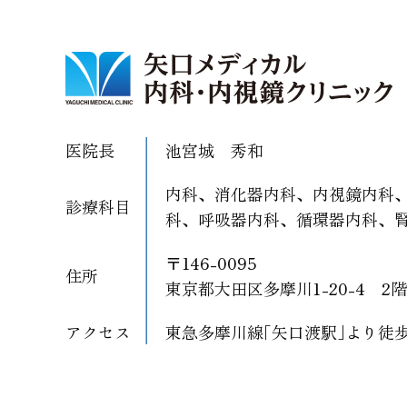
医院長
池宮城 秀和
内科、消化器内科、内視鏡内科
診療科目
科、呼吸器内科、循環器内科、
〒146-0095
住所
東京都大田区多摩川1-20-4 2階
アクセス
東急多摩川線｢矢口渡駅｣より徒歩