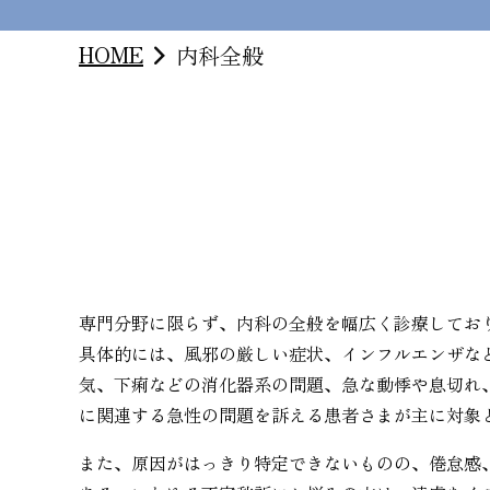
HOME
内科全般
専門分野に限らず、内科の全般を幅広く診療してお
具体的には、風邪の厳しい症状、インフルエンザな
気、下痢などの消化器系の問題、急な動悸や息切れ
に関連する急性の問題を訴える患者さまが主に対象
また、原因がはっきり特定できないものの、倦怠感