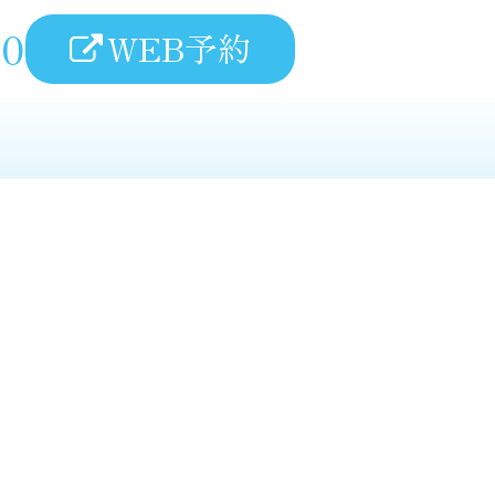
00
WEB予約