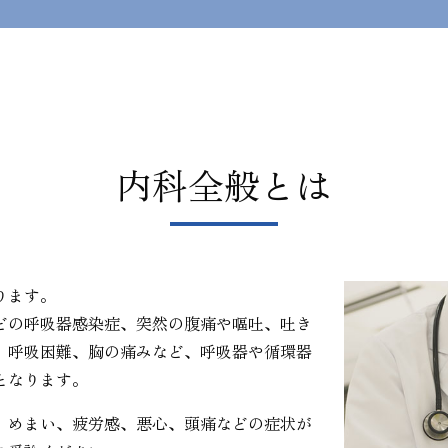
内科全般とは
ります。
どの呼吸器感染症、突然の腹痛や嘔吐、吐き
、呼吸困難、胸の痛みなど、呼吸器や循環器
となります。
、めまい、疲労感、悪心、頭痛などの症状が