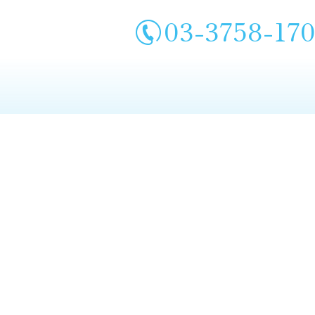
03-3758-17